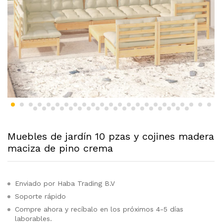
Muebles de jardín 10 pzas y cojines madera
maciza de pino crema
Enviado por Haba Trading B.V
Soporte rápido
Compre ahora y recíbalo en los próximos 4-5 días
laborables.