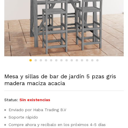
Mesa y sillas de bar de jardín 5 pzas gris
madera maciza acacia
Status:
Sin existencias
Enviado por Haba Trading B.V
Soporte rápido
Compre ahora y recíbalo en los próximos 4-5 días