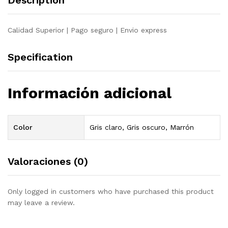
Description
Calidad Superior | Pago seguro | Envio express
Specification
Información adicional
Color
Gris claro, Gris oscuro, Marrón
Valoraciones (0)
Only logged in customers who have purchased this product
may leave a review.