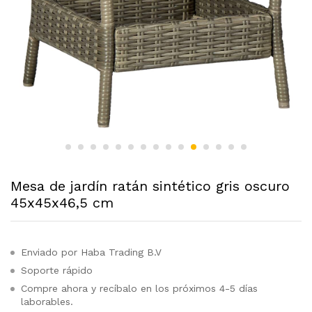
Mesa de jardín ratán sintético gris oscuro
45x45x46,5 cm
Enviado por Haba Trading B.V
Soporte rápido
Compre ahora y recíbalo en los próximos 4-5 días
laborables.