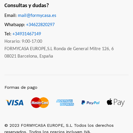
Consultas y dudas?
Email:
mail@formycasa.es
Whatsapp:
+34622820297
Tel:
+34931467149
Horario: 9:00-17:00
FORMYCASA EUROPE,S.L Ronda de General Mitre 126, 6
08021 Barcelona, España
Formas de pago
© 2023 FORMYCASA EUROPE, S.L Todos los derechos
reservados. Todos los precios incluyen IVA.