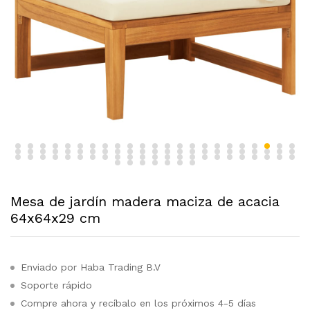
Mesa de jardín madera maciza de acacia
64x64x29 cm
Enviado por Haba Trading B.V
Soporte rápido
Compre ahora y recíbalo en los próximos 4-5 días