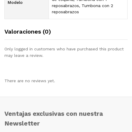
Modelo
reposabrazos, Tumbona con 2
reposabrazos
Valoraciones (0)
Only logged in customers who have purchased this product
may leave a review.
There are no reviews yet.
Ventajas exclusivas con nuestra
Newsletter