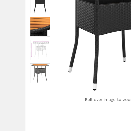
Roll over image to zoo