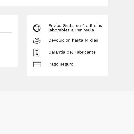
Envíos Gratis en 4 a 5 días
laborables a Península
Devolución hasta 14 dias
Garantía del Fabricante
Pago seguro