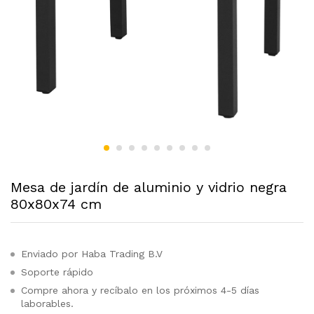
Mesa de jardín de aluminio y vidrio negra
80x80x74 cm
Enviado por Haba Trading B.V
Soporte rápido
Compre ahora y recíbalo en los próximos 4-5 días
laborables.