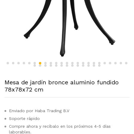
Mesa de jardín bronce aluminio fundido
78x78x72 cm
Enviado por Haba Trading B.V
Soporte rápido
Compre ahora y recíbalo en los próximos 4-5 días
laborables.