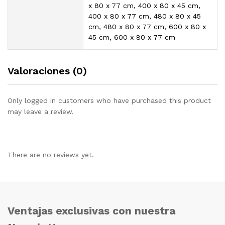
x 80 x 77 cm, 400 x 80 x 45 cm,
400 x 80 x 77 cm, 480 x 80 x 45
cm, 480 x 80 x 77 cm, 600 x 80 x
45 cm, 600 x 80 x 77 cm
Valoraciones (0)
Only logged in customers who have purchased this product
may leave a review.
There are no reviews yet.
Ventajas exclusivas con nuestra