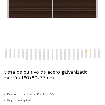
Mesa de cultivo de acero galvanizado
marrón 160x80x77 cm
Enviado por Haba Trading B.V
Soporte rápido