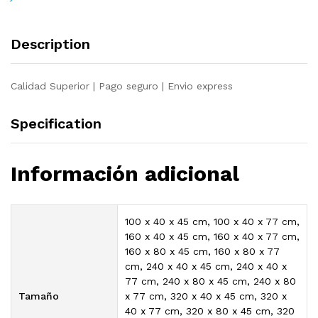
quantity
Description
Calidad Superior | Pago seguro | Envio express
Specification
Información adicional
100 x 40 x 45 cm, 100 x 40 x 77 cm,
160 x 40 x 45 cm, 160 x 40 x 77 cm,
160 x 80 x 45 cm, 160 x 80 x 77
cm, 240 x 40 x 45 cm, 240 x 40 x
77 cm, 240 x 80 x 45 cm, 240 x 80
Tamaño
x 77 cm, 320 x 40 x 45 cm, 320 x
40 x 77 cm, 320 x 80 x 45 cm, 320