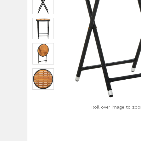
Roll over image to zoo