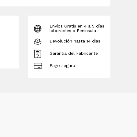
Envíos Gratis en 4 a 5 días
laborables a Península
Devolución hasta 14 dias
Garantía del Fabricante
Pago seguro