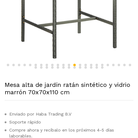
Mesa alta de jardín ratán sintético y vidrio
marrón 70x70x110 cm
Enviado por Haba Trading B.V
Soporte rápido
Compre ahora y recíbalo en los próximos 4-5 días
laborables.