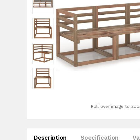
Roll over image to zoo
Description
Specification
Va