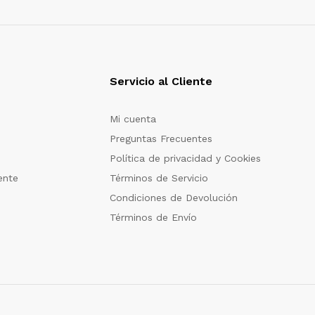
Servicio al Cliente
Mi cuenta
Preguntas Frecuentes
Política de privacidad y Cookies
ente
Términos de Servicio
Condiciones de Devolución
Términos de Envío