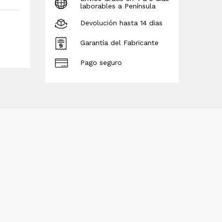
laborables a Península
Devolución hasta 14 dias
Garantía del Fabricante
Pago seguro