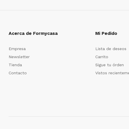
Acerca de Formycasa
Mi Pedido
Empresa
Lista de deseos
Newsletter
Carrito
Tienda
Sigue tu órden
Contacto
Vistos recientem