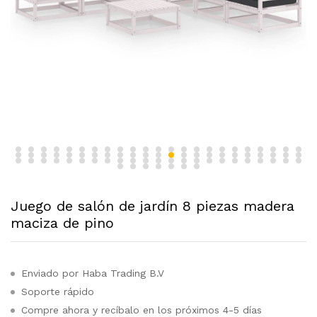
Juego de salón de jardín 8 piezas madera
maciza de pino
Enviado por Haba Trading B.V
Soporte rápido
Compre ahora y recíbalo en los próximos 4-5 días