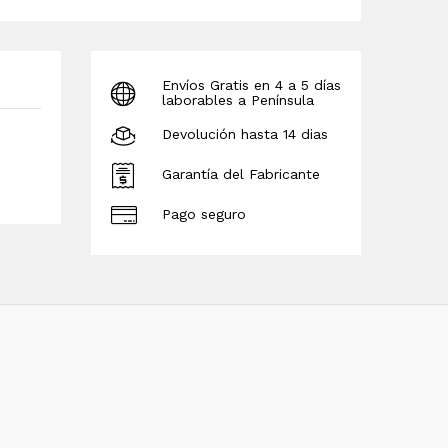
Envíos Gratis en 4 a 5 días
laborables a Península
Devolución hasta 14 dias
Garantía del Fabricante
Pago seguro