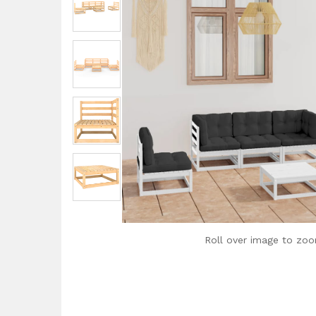
Roll over image to zoo