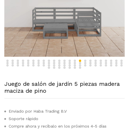
Juego de salón de jardín 5 piezas madera
maciza de pino
Enviado por Haba Trading B.V
Soporte rápido
Compre ahora y recíbalo en los próximos 4-5 días