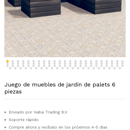
Juego de muebles de jardín de palets 6
piezas
Enviado por Haba Trading B.V
Soporte rápido
Compre ahora y recíbalo en los próximos 4-5 días