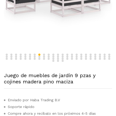
Juego de muebles de jardín 9 pzas y
cojines madera pino maciza
Enviado por Haba Trading B.V
Soporte rápido
Compre ahora y recíbalo en los próximos 4-5 días