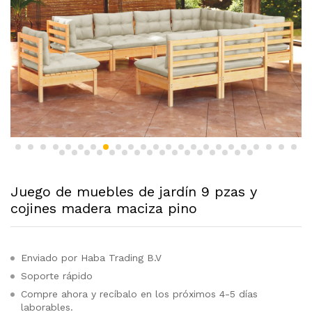
Juego de muebles de jardín 9 pzas y
cojines madera maciza pino
Enviado por Haba Trading B.V
Soporte rápido
Compre ahora y recíbalo en los próximos 4-5 días
laborables.