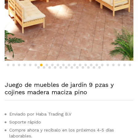
Juego de muebles de jardín 9 pzas y
cojines madera maciza pino
Enviado por Haba Trading B.V
Soporte rápido
Compre ahora y recíbalo en los próximos 4-5 días
laborables.