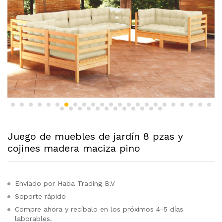
Juego de muebles de jardín 8 pzas y
cojines madera maciza pino
Enviado por Haba Trading B.V
Soporte rápido
Compre ahora y recíbalo en los próximos 4-5 días
laborables.