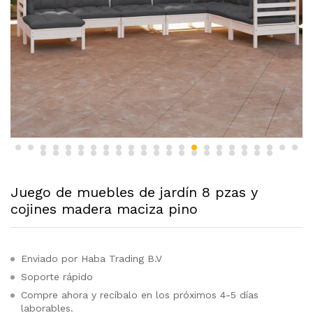
Juego de muebles de jardín 8 pzas y
cojines madera maciza pino
Enviado por Haba Trading B.V
Soporte rápido
Compre ahora y recíbalo en los próximos 4-5 días
laborables.