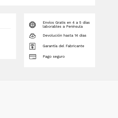
Envíos Gratis en 4 a 5 días
laborables a Península
Devolución hasta 14 dias
Garantía del Fabricante
Pago seguro