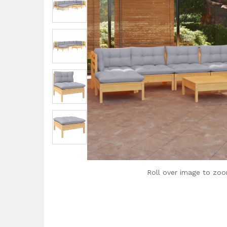
Roll over image to zoo