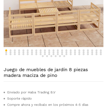
Juego de muebles de jardín 8 piezas
madera maciza de pino
Enviado por Haba Trading B.V
Soporte rápido
Compre ahora y recíbalo en los próximos 4-5 días