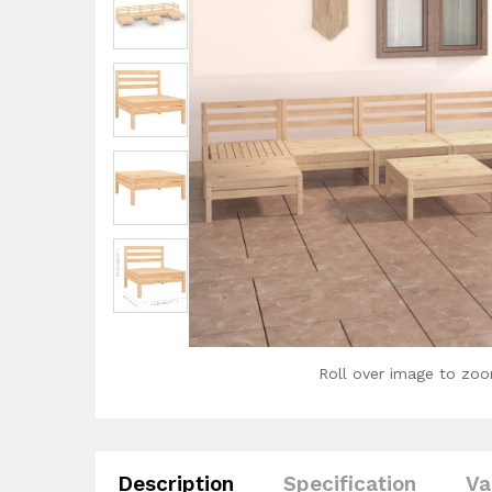
Roll over image to zoo
Description
Specification
Va