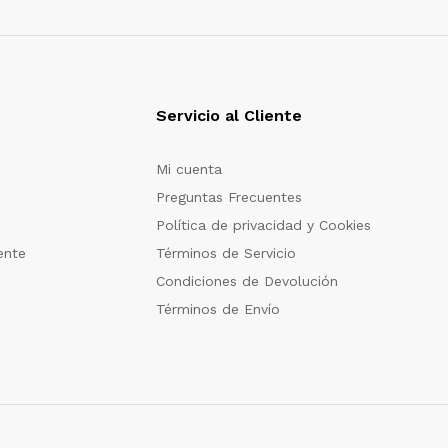
Servicio al Cliente
Mi cuenta
Preguntas Frecuentes
Política de privacidad y Cookies
ente
Términos de Servicio
Condiciones de Devolución
Términos de Envío