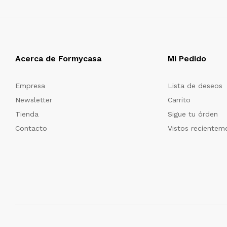
Acerca de Formycasa
Mi Pedido
Empresa
Lista de deseos
Newsletter
Carrito
Tienda
Sigue tu órden
Contacto
Vistos recientem