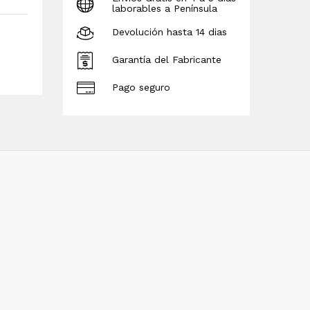
laborables a Península
Devolución hasta 14 dias
Garantía del Fabricante
Pago seguro