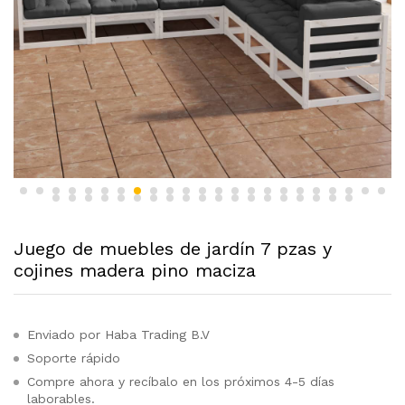
Juego de muebles de jardín 7 pzas y
cojines madera pino maciza
Enviado por Haba Trading B.V
Soporte rápido
Compre ahora y recíbalo en los próximos 4-5 días
laborables.