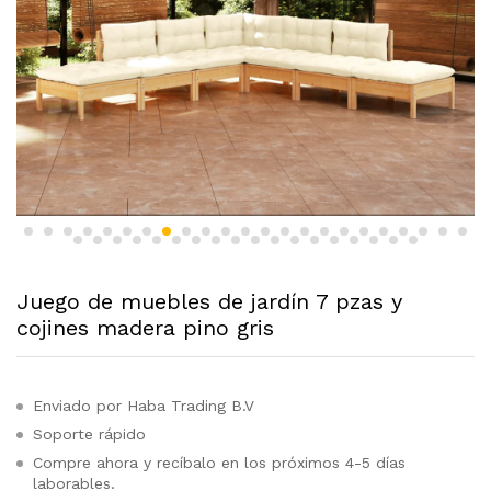
Juego de muebles de jardín 7 pzas y
cojines madera pino gris
Enviado por Haba Trading B.V
Soporte rápido
Compre ahora y recíbalo en los próximos 4-5 días
laborables.