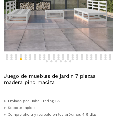
Juego de muebles de jardín 7 piezas
madera pino maciza
Enviado por Haba Trading B.V
Soporte rápido
Compre ahora y recíbalo en los próximos 4-5 días