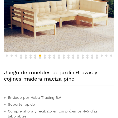
Juego de muebles de jardín 6 pzas y
cojines madera maciza pino
Enviado por Haba Trading B.V
Soporte rápido
Compre ahora y recíbalo en los próximos 4-5 días
laborables.