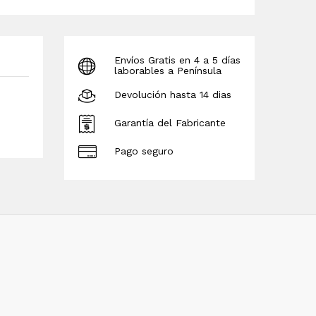
Envíos Gratis en 4 a 5 días
laborables a Península
Devolución hasta 14 dias
Garantía del Fabricante
Pago seguro