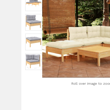
Roll over image to zoo