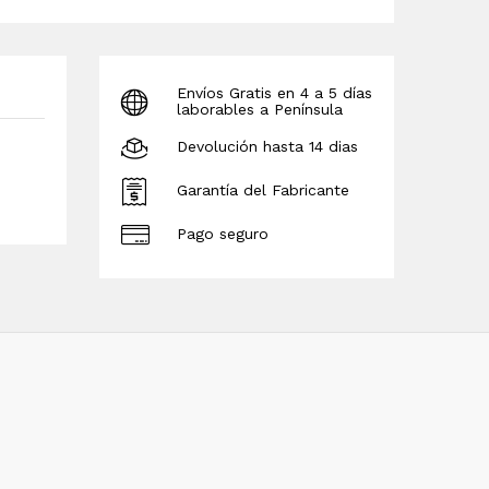
Envíos Gratis en 4 a 5 días
laborables a Península
Devolución hasta 14 dias
Garantía del Fabricante
Pago seguro