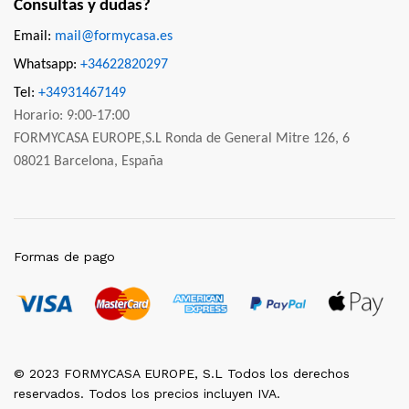
Consultas y dudas?
Email:
mail@formycasa.es
Whatsapp:
+34622820297
Tel:
+34931467149
Horario: 9:00-17:00
FORMYCASA EUROPE,S.L Ronda de General Mitre 126, 6
08021 Barcelona, España
Formas de pago
© 2023 FORMYCASA EUROPE, S.L Todos los derechos
reservados. Todos los precios incluyen IVA.