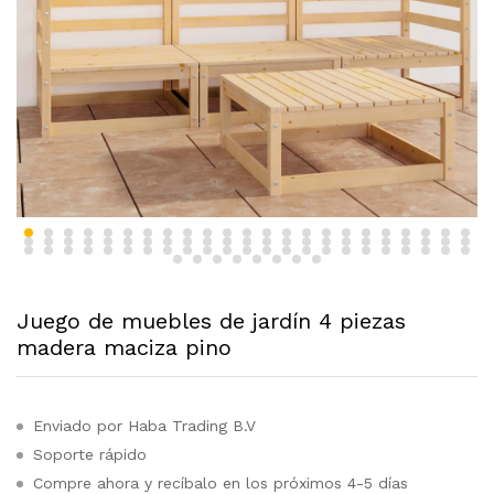
Juego de muebles de jardín 4 piezas
madera maciza pino
Enviado por Haba Trading B.V
Soporte rápido
Compre ahora y recíbalo en los próximos 4-5 días