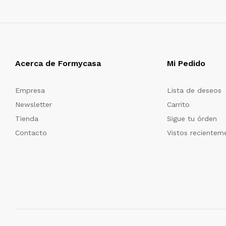
Acerca de Formycasa
Mi Pedido
Empresa
Lista de deseos
Newsletter
Carrito
Tienda
Sigue tu órden
Contacto
Vistos recientem