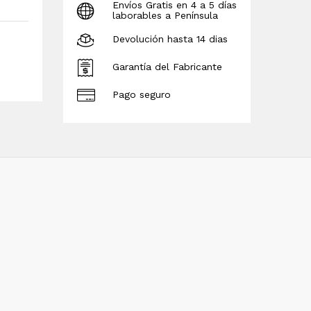
Envíos Gratis en 4 a 5 días
laborables a Península
Devolución hasta 14 dias
Garantía del Fabricante
Pago seguro