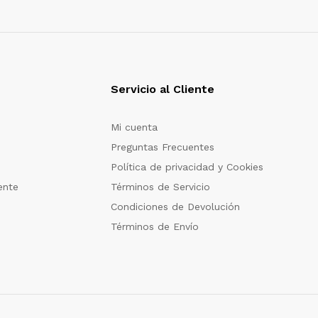
Servicio al Cliente
Mi cuenta
Preguntas Frecuentes
Política de privacidad y Cookies
ente
Términos de Servicio
Condiciones de Devolución
Términos de Envío