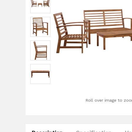
Roll over image to zoo