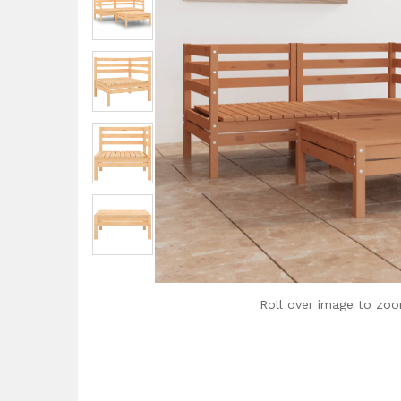
Roll over image to zoo