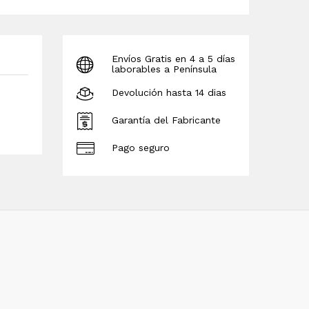
Envíos Gratis en 4 a 5 días
laborables a Península
Devolución hasta 14 dias
Garantía del Fabricante
Pago seguro