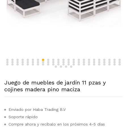
Juego de muebles de jardín 11 pzas y
cojines madera pino maciza
Enviado por Haba Trading B.V
Soporte rápido
Compre ahora y recíbalo en los próximos 4-5 días