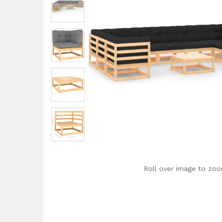
Roll over image to zoo