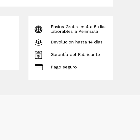
Envíos Gratis en 4 a 5 días
laborables a Península
Devolución hasta 14 dias
Garantía del Fabricante
Pago seguro