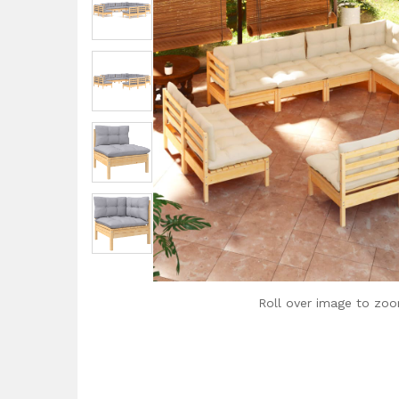
Roll over image to zoo