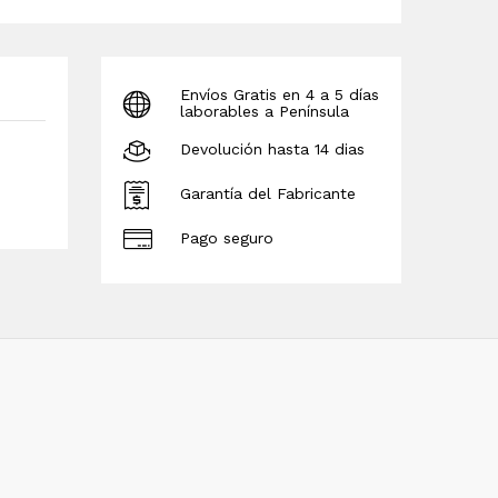
Envíos Gratis en 4 a 5 días
laborables a Península
Devolución hasta 14 dias
Garantía del Fabricante
Pago seguro