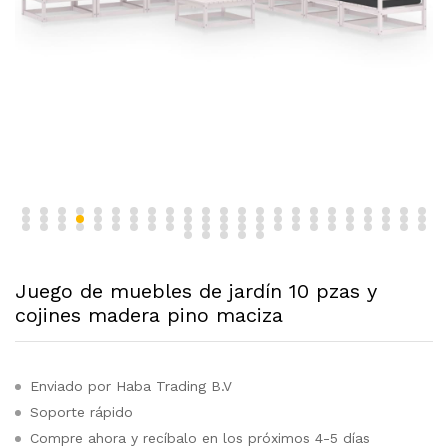
Juego de muebles de jardín 10 pzas y
cojines madera pino maciza
Enviado por Haba Trading B.V
Soporte rápido
Compre ahora y recíbalo en los próximos 4-5 días