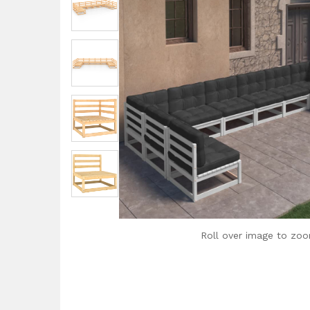
Roll over image to zoo