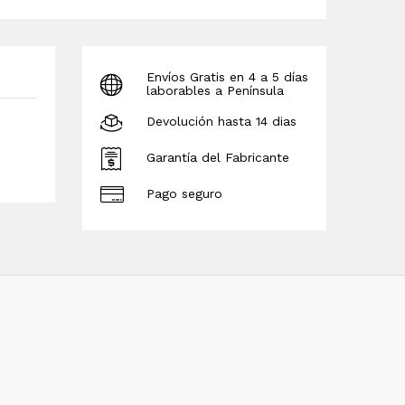
Envíos Gratis en 4 a 5 días
laborables a Península
Devolución hasta 14 dias
Garantía del Fabricante
Pago seguro