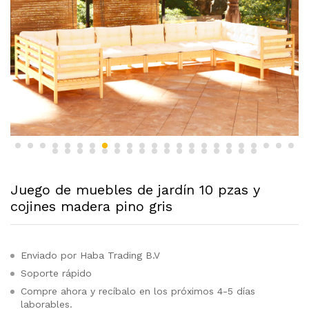
Juego de muebles de jardín 10 pzas y
cojines madera pino gris
Enviado por Haba Trading B.V
Soporte rápido
Compre ahora y recíbalo en los próximos 4-5 días
laborables.