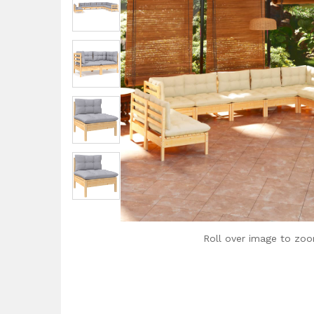
Roll over image to zoo