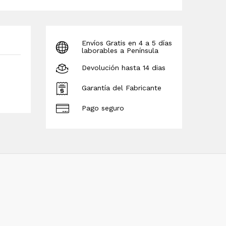
Envíos Gratis en 4 a 5 días
laborables a Península
Devolución hasta 14 dias
Garantía del Fabricante
Pago seguro