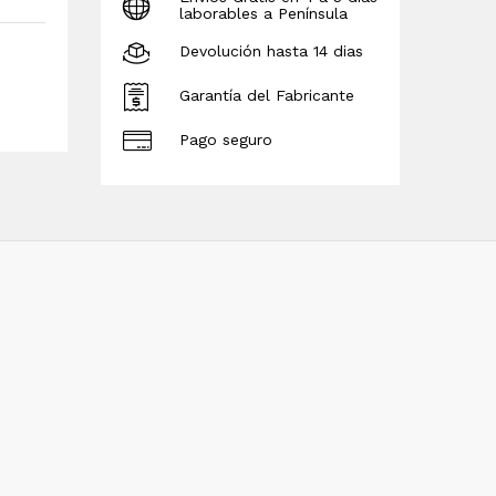
laborables a Península
Devolución hasta 14 dias
Garantía del Fabricante
Pago seguro