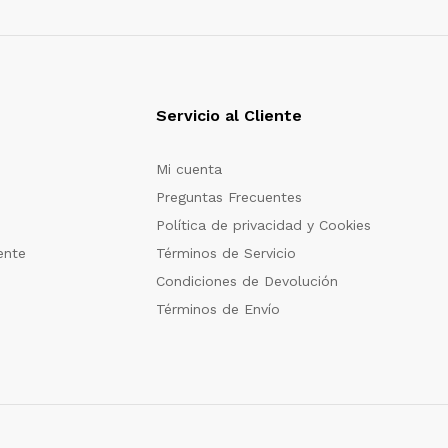
Servicio al Cliente
Mi cuenta
Preguntas Frecuentes
Política de privacidad y Cookies
ente
Términos de Servicio
Condiciones de Devolución
Términos de Envío