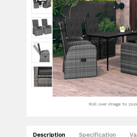
Roll over image to zoo
Description
Specification
Va