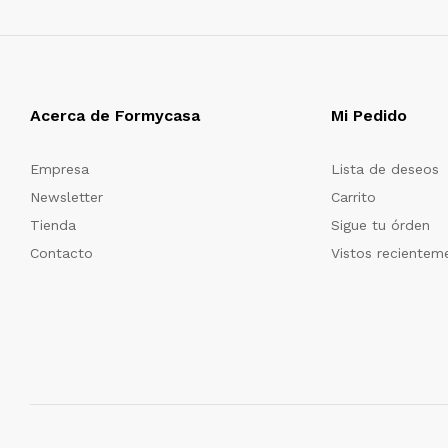
Acerca de Formycasa
Mi Pedido
Empresa
Lista de deseos
Newsletter
Carrito
Tienda
Sigue tu órden
Contacto
Vistos recientem