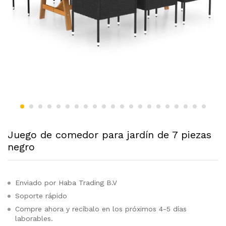
Juego de comedor para jardín de 7 piezas
negro
Enviado por Haba Trading B.V
Soporte rápido
Compre ahora y recíbalo en los próximos 4-5 días
laborables.