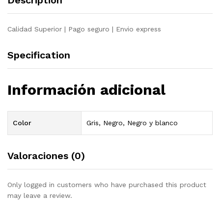
Description
Calidad Superior | Pago seguro | Envio express
Specification
Información adicional
Color
Gris, Negro, Negro y blanco
Valoraciones (0)
Only logged in customers who have purchased this product
may leave a review.