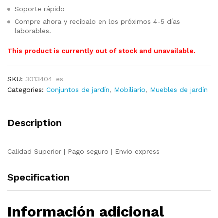
Soporte rápido
Compre ahora y recíbalo en los próximos 4-5 días
laborables.
This product is currently out of stock and unavailable.
SKU:
3013404_es
Categories:
Conjuntos de jardín
,
Mobiliario
,
Muebles de jardín
Description
Calidad Superior | Pago seguro | Envio express
Specification
Información adicional