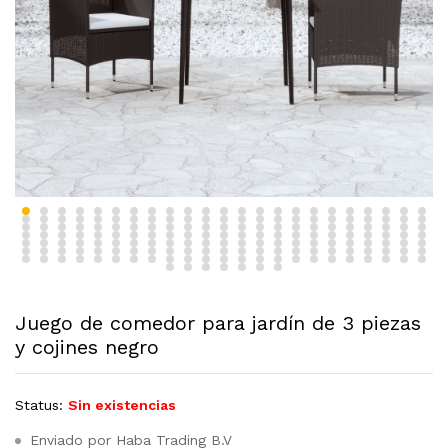
Juego de comedor para jardín de 3 piezas
y cojines negro
Status:
Sin existencias
Enviado por Haba Trading B.V