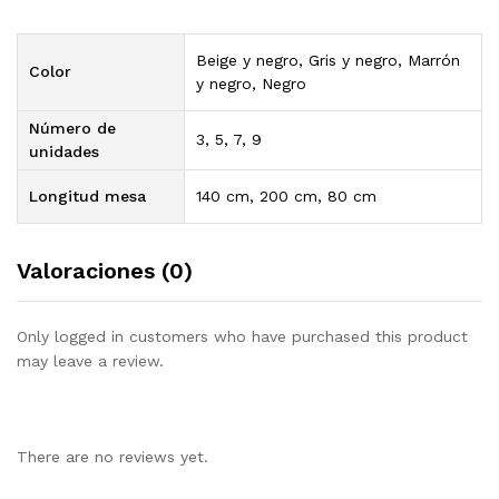
Beige y negro, Gris y negro, Marrón
Color
y negro, Negro
Número de
3, 5, 7, 9
unidades
Longitud mesa
140 cm, 200 cm, 80 cm
Valoraciones (0)
Only logged in customers who have purchased this product
may leave a review.
There are no reviews yet.