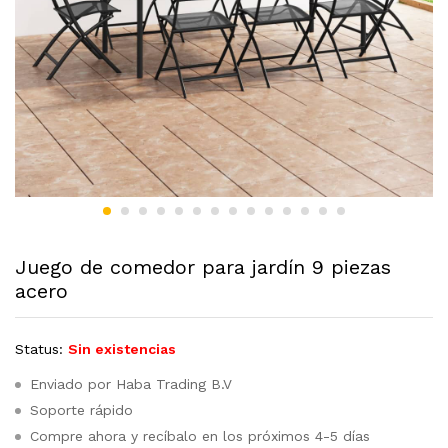
Juego de comedor para jardín 9 piezas
acero
Status:
Sin existencias
Enviado por Haba Trading B.V
Soporte rápido
Compre ahora y recíbalo en los próximos 4-5 días