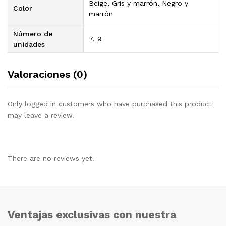
Beige, Gris y marrón, Negro y
Color
marrón
Número de
7, 9
unidades
Valoraciones (0)
Only logged in customers who have purchased this product
may leave a review.
There are no reviews yet.
Ventajas exclusivas con nuestra