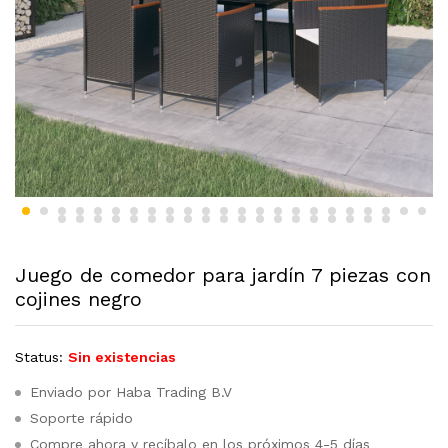
Juego de comedor para jardín 7 piezas con
cojines negro
Status:
Sin existencias
Enviado por Haba Trading B.V
Soporte rápido
Compre ahora y recíbalo en los próximos 4-5 días