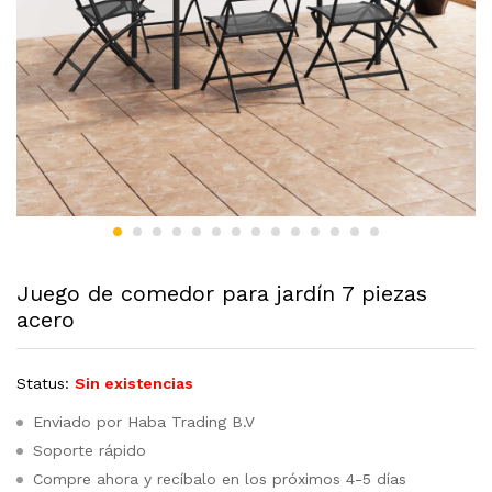
Juego de comedor para jardín 7 piezas
acero
Status:
Sin existencias
Enviado por Haba Trading B.V
Soporte rápido
Compre ahora y recíbalo en los próximos 4-5 días