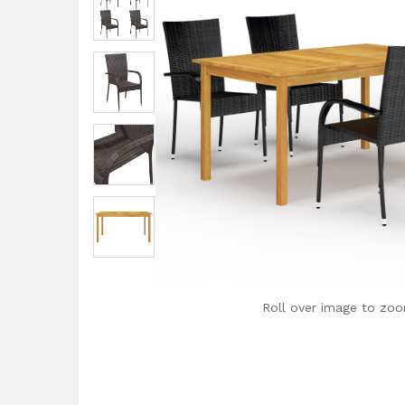
Roll over image to zoo