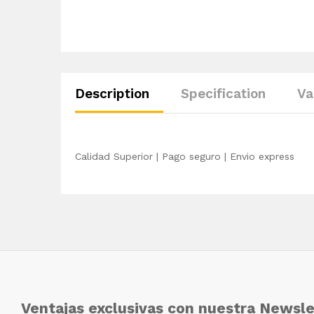
Description
Specification
Va
Calidad Superior | Pago seguro | Envio express
Ventajas exclusivas con nuestra Newsle