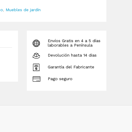
io
,
Muebles de jardín
Envíos Gratis en 4 a 5 días
laborables a Península
Devolución hasta 14 dias
Garantía del Fabricante
Pago seguro