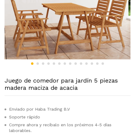
Juego de comedor para jardín 5 piezas
madera maciza de acacia
Enviado por Haba Trading B.V
Soporte rápido
Compre ahora y recíbalo en los próximos 4-5 días
laborables.