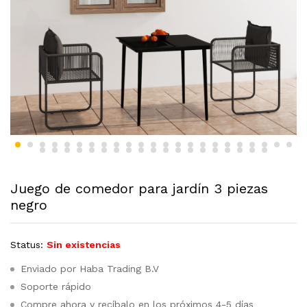
Juego de comedor para jardín 3 piezas
negro
Status:
Sin existencias
Enviado por Haba Trading B.V
Soporte rápido
Compre ahora y recíbalo en los próximos 4-5 días