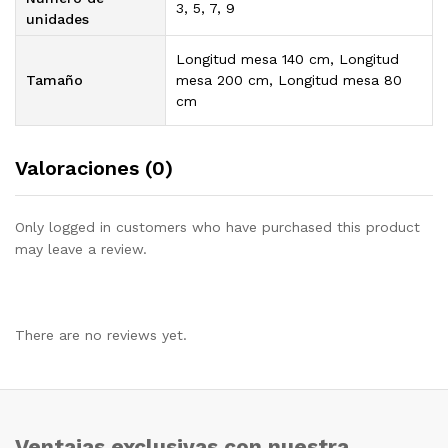
3, 5, 7, 9
unidades
Longitud mesa 140 cm, Longitud
Tamaño
mesa 200 cm, Longitud mesa 80
cm
Valoraciones (0)
Only logged in customers who have purchased this product
may leave a review.
There are no reviews yet.
Ventajas exclusivas con nuestra