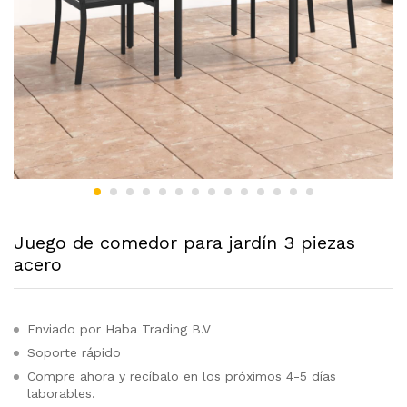
Juego de comedor para jardín 3 piezas
acero
Enviado por Haba Trading B.V
Soporte rápido
Compre ahora y recíbalo en los próximos 4-5 días
laborables.