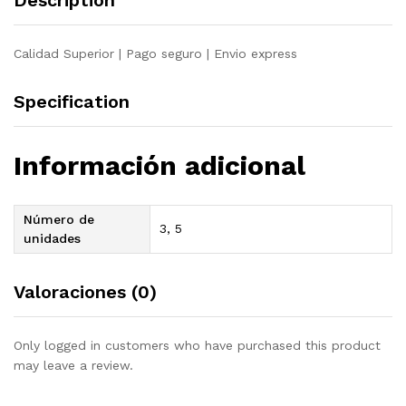
Description
Calidad Superior | Pago seguro | Envio express
Specification
Información adicional
Número de
3, 5
unidades
Valoraciones (0)
Only logged in customers who have purchased this product
may leave a review.